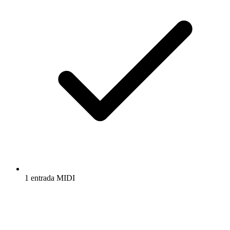
1 entrada MIDI