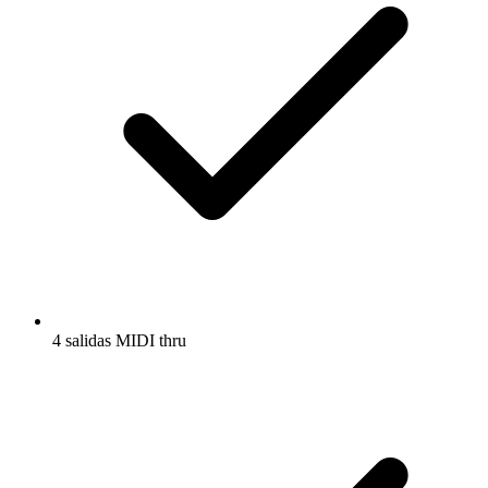
4 salidas MIDI thru