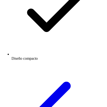
Diseño compacto