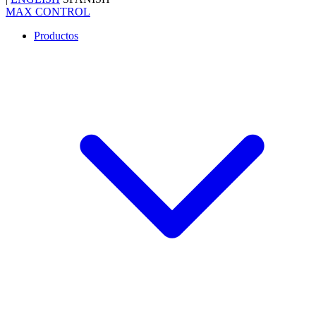
MAX CONTROL
Productos