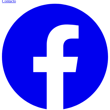
Contacto