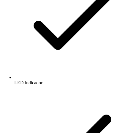
LED indicador