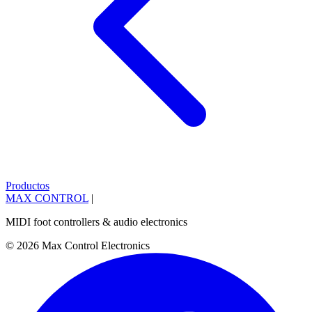
Productos
MAX CONTROL
|
MIDI foot controllers & audio electronics
© 2026 Max Control Electronics