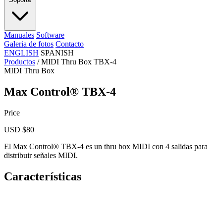
Manuales
Software
Galeria de fotos
Contacto
ENGLISH
SPANISH
Productos
/
MIDI Thru Box TBX-4
MIDI Thru Box
Max Control® TBX-4
Price
USD $80
El Max Control® TBX-4 es un thru box MIDI con 4 salidas para
distribuir señales MIDI.
Características