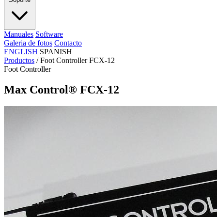
Manuales
Software
Galeria de fotos
Contacto
ENGLISH
SPANISH
Productos
/
Foot Controller FCX-12
Foot Controller
Max Control® FCX-12