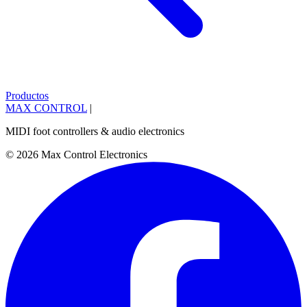
Productos
MAX CONTROL
|
MIDI foot controllers & audio electronics
© 2026 Max Control Electronics