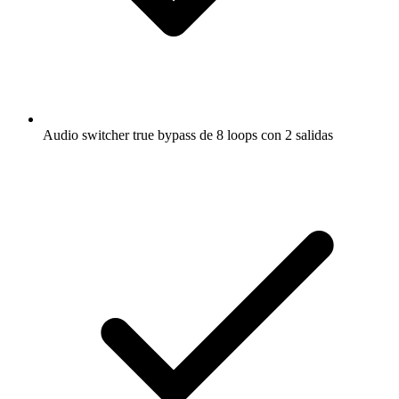
Audio switcher true bypass de 8 loops con 2 salidas