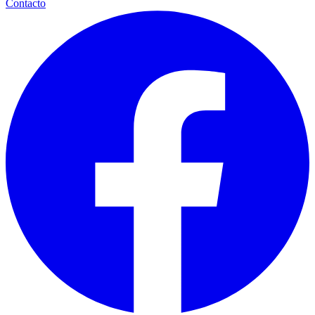
Contacto