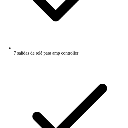
7 salidas de relé para amp controller