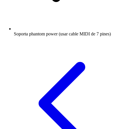
Soporta phantom power (usar cable MIDI de 7 pines)