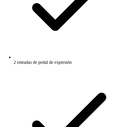
2 entradas de pedal de expresión