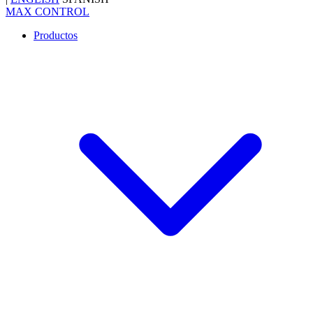
MAX CONTROL
Productos