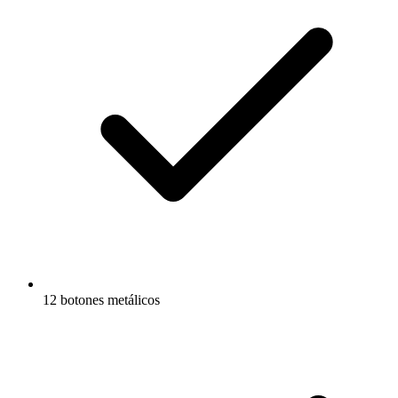
12 botones metálicos