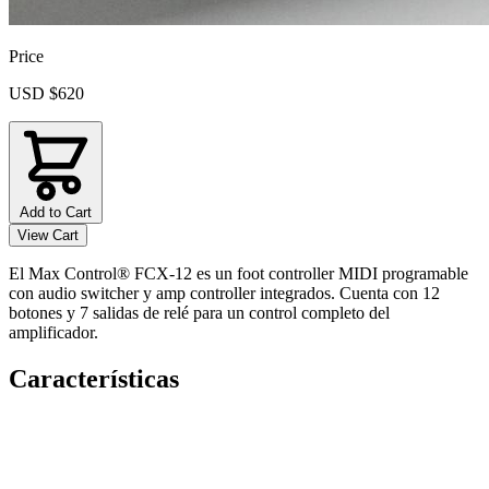
Price
USD $620
Add to Cart
View Cart
El Max Control® FCX-12 es un foot controller MIDI programable
con audio switcher y amp controller integrados. Cuenta con 12
botones y 7 salidas de relé para un control completo del
amplificador.
Características