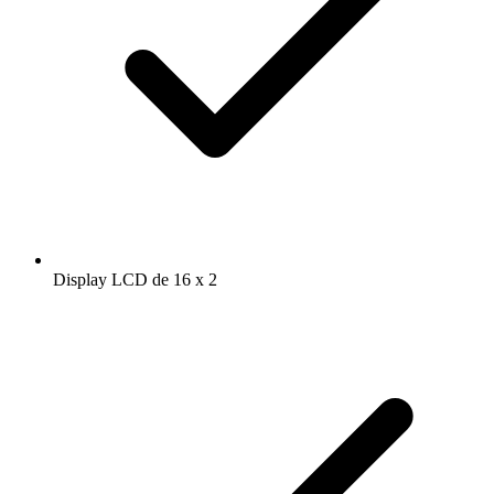
Display LCD de 16 x 2