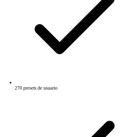
270 presets de usuario