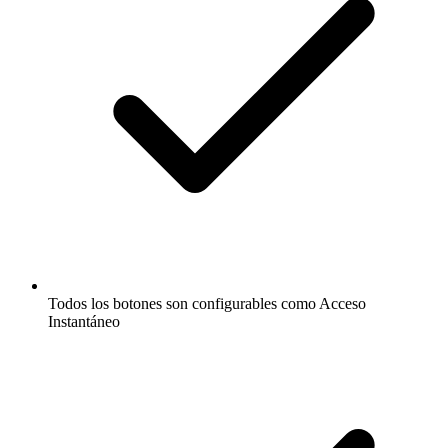
Todos los botones son configurables como Acceso
Instantáneo