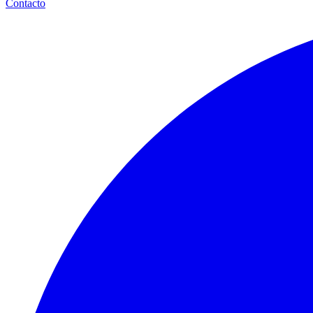
Contacto